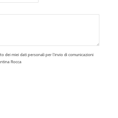
 dei miei dati personali per l'invio di comunicazioni
antina Rocca