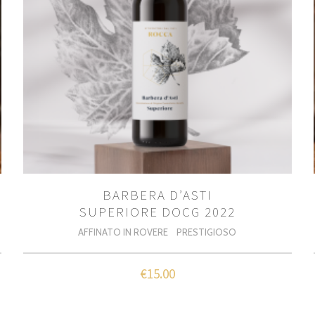
BARBERA D’ASTI
SUPERIORE DOCG 2022
AFFINATO IN ROVERE
PRESTIGIOSO
€
15.00