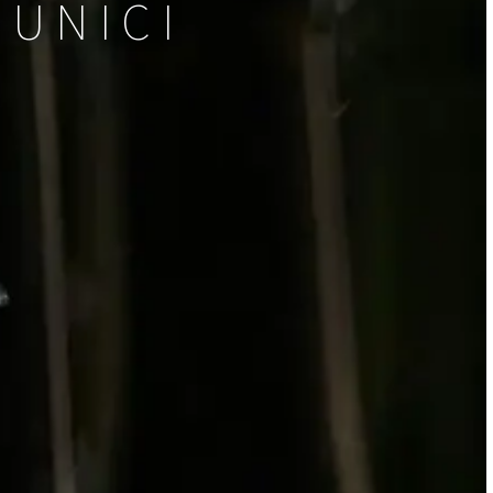
 UNICI