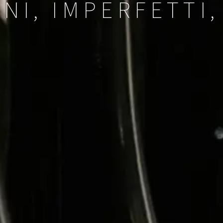
NI, IMPERFETTI,